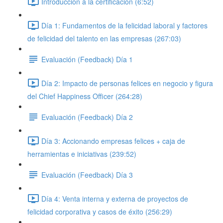
Introducción a la certificación (6:52)
Día 1: Fundamentos de la felicidad laboral y factores
de felicidad del talento en las empresas (267:03)
Evaluación (Feedback) Día 1
Día 2: Impacto de personas felices en negocio y figura
del Chief Happiness Officer (264:28)
Evaluación (Feedback) Día 2
Día 3: Accionando empresas felices + caja de
herramientas e iniciativas (239:52)
Evaluación (Feedback) Día 3
Día 4: Venta interna y externa de proyectos de
felicidad corporativa y casos de éxito (256:29)