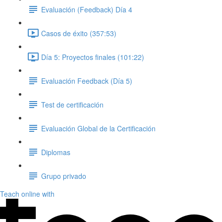
Evaluación (Feedback) Día 4
Casos de éxito (357:53)
Día 5: Proyectos finales (101:22)
Evaluación Feedback (Día 5)
Test de certificación
Evaluación Global de la Certificación
Diplomas
Grupo privado
Teach online with