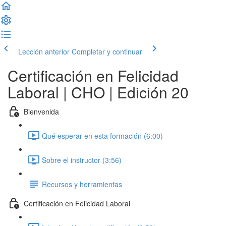
Lección anterior
Completar y continuar
Certificación en Felicidad
Laboral | CHO | Edición 20
Bienvenida
Qué esperar en esta formación (6:00)
Sobre el instructor (3:56)
Recursos y herramientas
Certificación en Felicidad Laboral