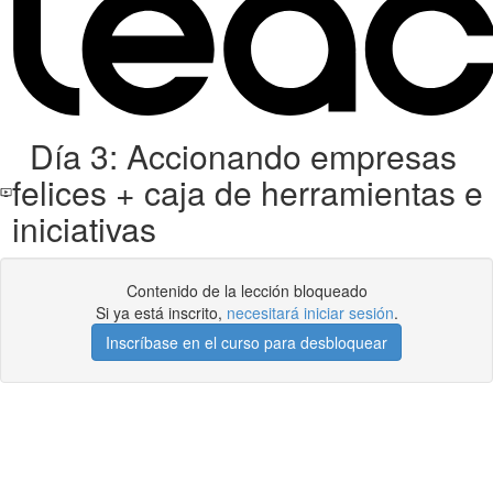
Día 3: Accionando empresas
felices + caja de herramientas e
iniciativas
Contenido de la lección bloqueado
Si ya está inscrito,
necesitará iniciar sesión
.
Inscríbase en el curso para desbloquear