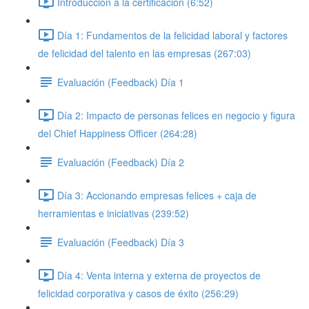
Introducción a la certificación (6:52)
Día 1: Fundamentos de la felicidad laboral y factores
de felicidad del talento en las empresas (267:03)
Evaluación (Feedback) Día 1
Día 2: Impacto de personas felices en negocio y figura
del Chief Happiness Officer (264:28)
Evaluación (Feedback) Día 2
Día 3: Accionando empresas felices + caja de
herramientas e iniciativas (239:52)
Evaluación (Feedback) Día 3
Día 4: Venta interna y externa de proyectos de
felicidad corporativa y casos de éxito (256:29)