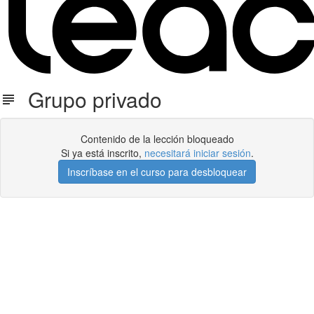
Grupo privado
Contenido de la lección bloqueado
Si ya está inscrito,
necesitará iniciar sesión
.
Inscríbase en el curso para desbloquear