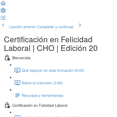
Lección anterior
Completar y continuar
Certificación en Felicidad
Laboral | CHO | Edición 20
Bienvenida
Qué esperar en esta formación (6:00)
Sobre el instructor (3:56)
Recursos y herramientas
Certificación en Felicidad Laboral