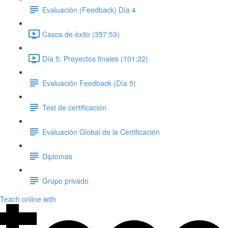
Evaluación (Feedback) Día 4
Casos de éxito (357:53)
Día 5: Proyectos finales (101:22)
Evaluación Feedback (Día 5)
Test de certificación
Evaluación Global de la Certificación
Diplomas
Grupo privado
Teach online with