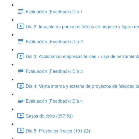
Evaluación (Feedback) Día 1
Día 2: Impacto de personas felices en negocio y figura de
Evaluación (Feedback) Día 2
Día 3: Accionando empresas felices + caja de herramientas
Evaluación (Feedback) Día 3
Día 4: Venta interna y externa de proyectos de felicidad c
Evaluación (Feedback) Día 4
Casos de éxito (357:53)
Día 5: Proyectos finales (101:22)