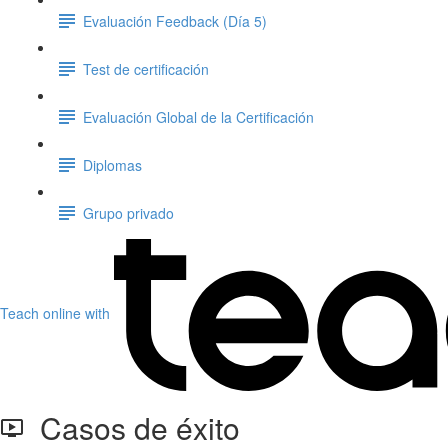
Evaluación Feedback (Día 5)
Test de certificación
Evaluación Global de la Certificación
Diplomas
Grupo privado
Teach online with
Casos de éxito