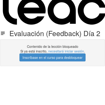
Evaluación (Feedback) Día 2
Contenido de la lección bloqueado
Si ya está inscrito,
necesitará iniciar sesión
.
Inscríbase en el curso para desbloquear