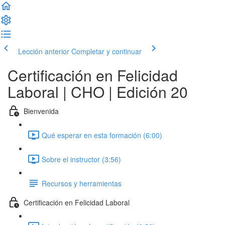
Lección anterior
Completar y continuar
Certificación en Felicidad
Laboral | CHO | Edición 20
Bienvenida
Qué esperar en esta formación (6:00)
Sobre el instructor (3:56)
Recursos y herramientas
Certificación en Felicidad Laboral