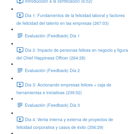
Introducción a la certificación (6:52)
Día 1: Fundamentos de la felicidad laboral y factores
de felicidad del talento en las empresas (267:03)
Evaluación (Feedback) Día 1
Día 2: Impacto de personas felices en negocio y figura
del Chief Happiness Officer (264:28)
Evaluación (Feedback) Día 2
Día 3: Accionando empresas felices + caja de
herramientas e iniciativas (239:52)
Evaluación (Feedback) Día 3
Día 4: Venta interna y externa de proyectos de
felicidad corporativa y casos de éxito (256:29)