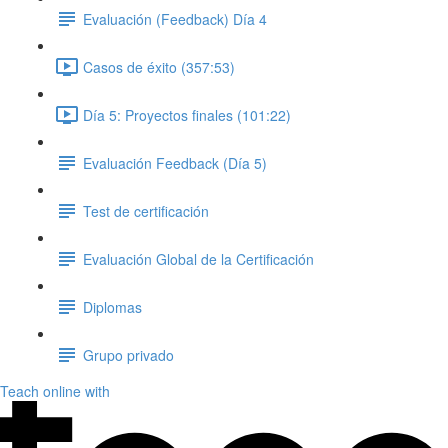
Evaluación (Feedback) Día 4
Casos de éxito (357:53)
Día 5: Proyectos finales (101:22)
Evaluación Feedback (Día 5)
Test de certificación
Evaluación Global de la Certificación
Diplomas
Grupo privado
Teach online with