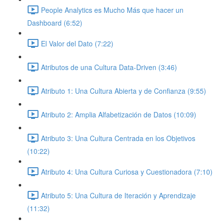
People Analytics es Mucho Más que hacer un
Dashboard (6:52)
El Valor del Dato (7:22)
Atributos de una Cultura Data-Driven (3:46)
Atributo 1: Una Cultura Abierta y de Confianza (9:55)
Atributo 2: Amplia Alfabetización de Datos (10:09)
Atributo 3: Una Cultura Centrada en los Objetivos
(10:22)
Atributo 4: Una Cultura Curiosa y Cuestionadora (7:10)
Atributo 5: Una Cultura de Iteración y Aprendizaje
(11:32)