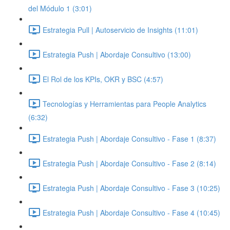
del Módulo 1 (3:01)
Estrategia Pull | Autoservicio de Insights (11:01)
Estrategia Push | Abordaje Consultivo (13:00)
El Rol de los KPIs, OKR y BSC (4:57)
Tecnologías y Herramientas para People Analytics
(6:32)
Estrategia Push | Abordaje Consultivo - Fase 1 (8:37)
Estrategia Push | Abordaje Consultivo - Fase 2 (8:14)
Estrategia Push | Abordaje Consultivo - Fase 3 (10:25)
Estrategia Push | Abordaje Consultivo - Fase 4 (10:45)