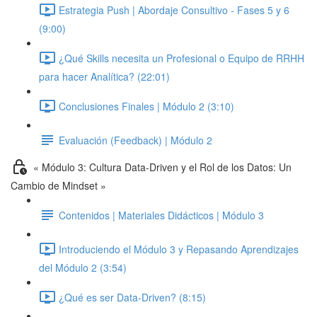
Estrategia Push | Abordaje Consultivo - Fases 5 y 6
(9:00)
¿Qué Skills necesita un Profesional o Equipo de RRHH
para hacer Analítica? (22:01)
Conclusiones Finales | Módulo 2 (3:10)
Evaluación (Feedback) | Módulo 2
« Módulo 3: Cultura Data-Driven y el Rol de los Datos: Un
Cambio de Mindset »
Contenidos | Materiales Didácticos | Módulo 3
Introduciendo el Módulo 3 y Repasando Aprendizajes
del Módulo 2 (3:54)
¿Qué es ser Data-Driven? (8:15)