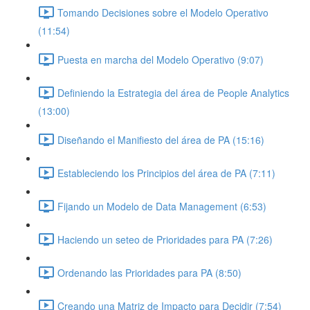
Tomando Decisiones sobre el Modelo Operativo
(11:54)
Puesta en marcha del Modelo Operativo (9:07)
Definiendo la Estrategia del área de People Analytics
(13:00)
Diseñando el Manifiesto del área de PA (15:16)
Estableciendo los Principios del área de PA (7:11)
Fijando un Modelo de Data Management (6:53)
Haciendo un seteo de Prioridades para PA (7:26)
Ordenando las Prioridades para PA (8:50)
Creando una Matriz de Impacto para Decidir (7:54)