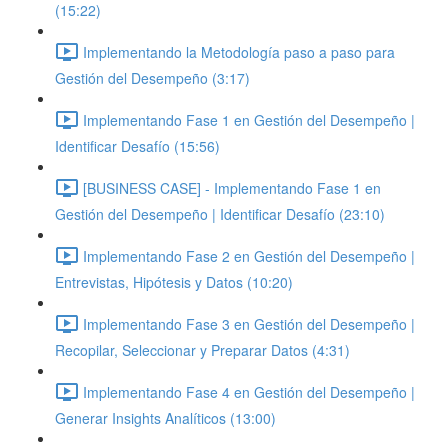
(15:22)
Implementando la Metodología paso a paso para
Gestión del Desempeño (3:17)
Implementando Fase 1 en Gestión del Desempeño |
Identificar Desafío (15:56)
[BUSINESS CASE] - Implementando Fase 1 en
Gestión del Desempeño | Identificar Desafío (23:10)
Implementando Fase 2 en Gestión del Desempeño |
Entrevistas, Hipótesis y Datos (10:20)
Implementando Fase 3 en Gestión del Desempeño |
Recopilar, Seleccionar y Preparar Datos (4:31)
Implementando Fase 4 en Gestión del Desempeño |
Generar Insights Analíticos (13:00)