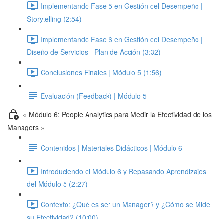
Implementando Fase 5 en Gestión del Desempeño |
Storytelling (2:54)
Implementando Fase 6 en Gestión del Desempeño |
Diseño de Servicios - Plan de Acción (3:32)
Conclusiones Finales | Módulo 5 (1:56)
Evaluación (Feedback) | Módulo 5
« Módulo 6: People Analytics para Medir la Efectividad de los
Managers »
Contenidos | Materiales Didácticos | Módulo 6
Introduciendo el Módulo 6 y Repasando Aprendizajes
del Módulo 5 (2:27)
Contexto: ¿Qué es ser un Manager? y ¿Cómo se Mide
su Efectividad? (10:00)