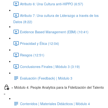
Atributo 6: Una Cultura anti-HIPPO (6:57)
Atributo 7: Una cultura de Liderazgo a través de los
Datos (8:22)
Evidence Based Management (EBM) (10:41)
Privacidad y Ética (12:04)
Riesgos (12:51)
Conclusiones Finales | Módulo 3 (3:19)
Evaluación (Feedback) | Módulo 3
« Módulo 4: People Analytics para la Fidelización del Talento
»
Contenidos | Materiales Didácticos | Módulo 4