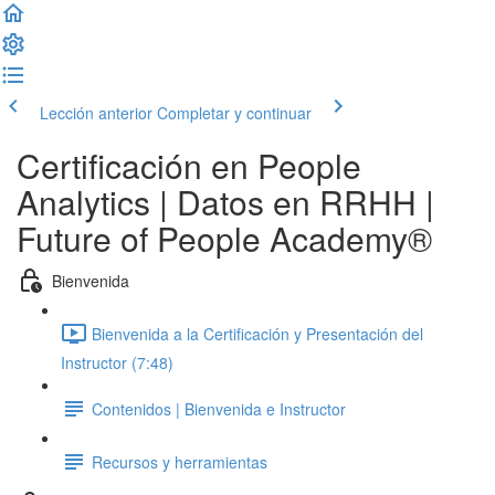
Lección anterior
Completar y continuar
Certificación en People
Analytics | Datos en RRHH |
Future of People Academy®
Bienvenida
Bienvenida a la Certificación y Presentación del
Instructor (7:48)
Contenidos | Bienvenida e Instructor
Recursos y herramientas