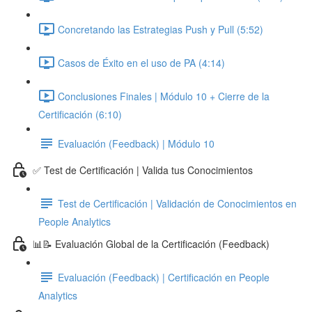
Concretando las Estrategias Push y Pull (5:52)
Casos de Éxito en el uso de PA (4:14)
Conclusiones Finales | Módulo 10 + Cierre de la
Certificación (6:10)
Evaluación (Feedback) | Módulo 10
✅ Test de Certificación | Valida tus Conocimientos
Test de Certificación | Validación de Conocimientos en
People Analytics
📊📝 Evaluación Global de la Certificación (Feedback)
Evaluación (Feedback) | Certificación en People
Analytics