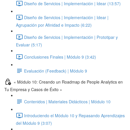
Diseño de Servicios | Implementación | Idear (13:57)
Diseño de Servicios | Implementación | Idear |
Agrupación por Afinidad e Impacto (6:22)
Diseño de Servicios | Implementación | Prototipar y
Evaluar (5:17)
Conclusiones Finales | Módulo 9 (3:42)
Evaluación (Feedback) | Módulo 9
« Módulo 10: Creando un Roadmap de People Analytics en
Tu Empresa y Casos de Éxito »
Contenidos | Materiales Didácticos | Módulo 10
Introduciendo el Módulo 10 y Repasando Aprendizajes
del Módulo 9 (3:07)