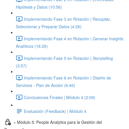
Hipótesis y Datos (10:56)
Implementando Fase 3 en Rotación | Recopilar,
Seleccionar y Preparar Datos (4:26)
Implementando Fase 4 en Rotación | Generar Insights
Analíticos (18:26)
Implementando Fase 5 en Rotación | Storytelling
(3:57)
Implementando Fase 6 en Rotación | Diseño de
Servicios - Plan de Acción (6:46)
Conclusiones Finales | Módulo 4 (2:09)
Evaluación (Feedback) | Módulo 4
« Módulo 5: People Analytics para la Gestión del