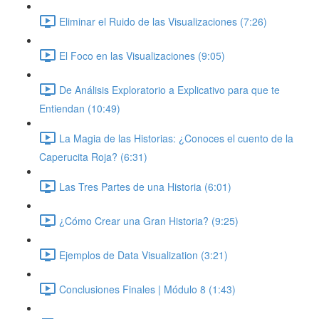
Eliminar el Ruido de las Visualizaciones (7:26)
El Foco en las Visualizaciones (9:05)
De Análisis Exploratorio a Explicativo para que te
Entiendan (10:49)
La Magia de las Historias: ¿Conoces el cuento de la
Caperucita Roja? (6:31)
Las Tres Partes de una Historia (6:01)
¿Cómo Crear una Gran Historia? (9:25)
Ejemplos de Data Visualization (3:21)
Conclusiones Finales | Módulo 8 (1:43)