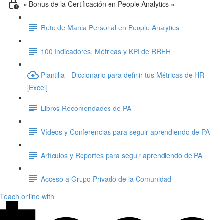
« Bonus de la Certificación en People Analytics »
Reto de Marca Personal en People Analytics
100 Indicadores, Métricas y KPI de RRHH
Plantilla - Diccionario para definir tus Métricas de HR
[Excel]
Libros Recomendados de PA
Vídeos y Conferencias para seguir aprendiendo de PA
Artículos y Reportes para seguir aprendiendo de PA
Acceso a Grupo Privado de la Comunidad
Teach online with