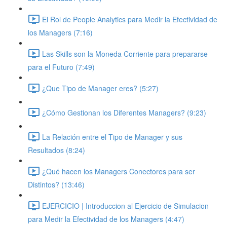
El Rol de People Analytics para Medir la Efectividad de
los Managers (7:16)
Las Skills son la Moneda Corriente para prepararse
para el Futuro (7:49)
¿Que Tipo de Manager eres? (5:27)
¿Cómo Gestionan los Diferentes Managers? (9:23)
La Relación entre el Tipo de Manager y sus
Resultados (8:24)
¿Qué hacen los Managers Conectores para ser
Distintos? (13:46)
EJERCICIO | Introduccion al Ejercicio de Simulacion
para Medir la Efectividad de los Managers (4:47)