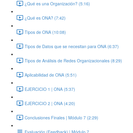
¿Qué es una Organización? (5:16)
¿Qué es ONA? (7:42)
Tipos de ONA (10:08)
Tipos de Datos que se necesitan para ONA (6:37)
Tipos de Análisis de Redes Organizacionales (8:29)
Aplicabilidad de ONA (5:51)
EJERCICIO 1 | ONA (5:37)
EJERCICIO 2 | ONA (4:20)
Conclusiones Finales | Módulo 7 (2:29)
Evaluación (Feedback) | Módulo 7