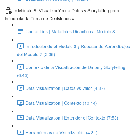
« Módulo 8: Visualización de Datos y Storytelling para
Influenciar la Toma de Decisiones »
Contenidos | Materiales Didácticos | Módulo 8
Introduciendo el Módulo 8 y Repasando Aprendizajes
del Módulo 7 (2:35)
Contexto de la Visualización de Datos y Storytelling
(6:43)
Data Visualization | Datos vs Valor (4:37)
Data Visualization | Contexto (10:44)
Data Visualization | Entender el Contexto (7:53)
Herramientas de Visualización (4:31)