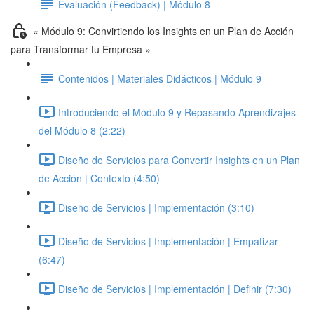
Evaluación (Feedback) | Módulo 8
« Módulo 9: Convirtiendo los Insights en un Plan de Acción
para Transformar tu Empresa »
Contenidos | Materiales Didácticos | Módulo 9
Introduciendo el Módulo 9 y Repasando Aprendizajes
del Módulo 8 (2:22)
Diseño de Servicios para Convertir Insights en un Plan
de Acción | Contexto (4:50)
Diseño de Servicios | Implementación (3:10)
Diseño de Servicios | Implementación | Empatizar
(6:47)
Diseño de Servicios | Implementación | Definir (7:30)