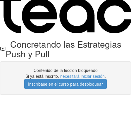
Concretando las Estrategias
Push y Pull
Contenido de la lección bloqueado
Si ya está inscrito,
necesitará iniciar sesión
.
Inscríbase en el curso para desbloquear