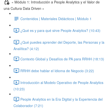
« Módulo 1: Introducción a People Analytics y el Valor de
una Cultura Data Driven »
Contenidos | Materiales Didácticos | Módulo 1
¿Qué es y para qué sirve People Analytics? (10:43)
¿Qué puedes aprender del Deporte, las Personas y la
Analítica? (4:12)
Contexto Global y Desafíos de PA para RRHH (18:13)
RRHH debe hablar el Idioma de Negocio (3:22)
Introducción al Modelo Operativo de People Analytics
(10:23)
People Analytics en la Era Digital y la Experiencia del
Colaborador (7:21)