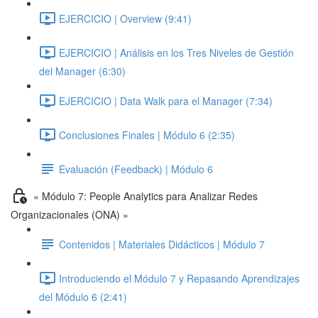
EJERCICIO | Overview (9:41)
EJERCICIO | Análisis en los Tres Niveles de Gestión
del Manager (6:30)
EJERCICIO | Data Walk para el Manager (7:34)
Conclusiones Finales | Módulo 6 (2:35)
Evaluación (Feedback) | Módulo 6
« Módulo 7: People Analytics para Analizar Redes
Organizacionales (ONA) »
Contenidos | Materiales Didácticos | Módulo 7
Introduciendo el Módulo 7 y Repasando Aprendizajes
del Módulo 6 (2:41)