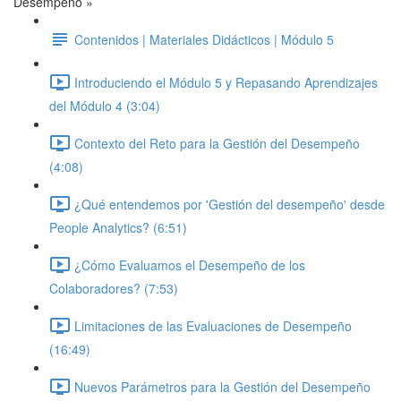
Desempeño »
Contenidos | Materiales Didácticos | Módulo 5
Introduciendo el Módulo 5 y Repasando Aprendizajes
del Módulo 4 (3:04)
Contexto del Reto para la Gestión del Desempeño
(4:08)
¿Qué entendemos por 'Gestión del desempeño' desde
People Analytics? (6:51)
¿Cómo Evaluamos el Desempeño de los
Colaboradores? (7:53)
Limitaciones de las Evaluaciones de Desempeño
(16:49)
Nuevos Parámetros para la Gestión del Desempeño