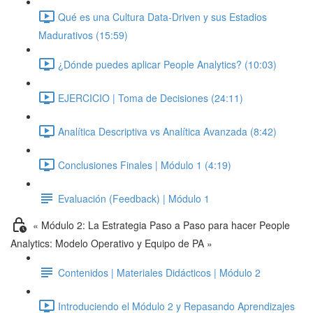
Qué es una Cultura Data-Driven y sus Estadios
Madurativos (15:59)
¿Dónde puedes aplicar People Analytics? (10:03)
EJERCICIO | Toma de Decisiones (24:11)
Analítica Descriptiva vs Analítica Avanzada (8:42)
Conclusiones Finales | Módulo 1 (4:19)
Evaluación (Feedback) | Módulo 1
« Módulo 2: La Estrategia Paso a Paso para hacer People
Analytics: Modelo Operativo y Equipo de PA »
Contenidos | Materiales Didácticos | Módulo 2
Introduciendo el Módulo 2 y Repasando Aprendizajes